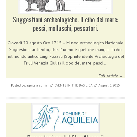
Suggestioni archeologiche. Il cibo del mare:
pesci, molluschi, pescatori.
Giovedì 20 agosto Ore 17.15 – Museo Archeologico Nazionale
Suggestioni archeologiche. L’ uomo è quel che mangia. Il cibo
nel mondo antico Luigi Fozzati (Soprintendente Archeologia del
Friuli Venezia Giulia) Il cibo del mare: pesci,…
Full Article →
Posted by:
aquileia_admin
//
EVENTS IN THE BASILICA
//
August 6, 2015