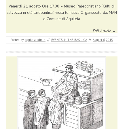
Venerdì 21 agosto Ore 17.00 – Museo Paleocristiano “Culti di
salvezza in età tardoantica”, visita tematica Organizzato da: MAN
e Comune di Aquileia
Full Article →
Posted by:
aquileia_admin
//
EVENTS IN THE BASILICA
//
August 6, 2015