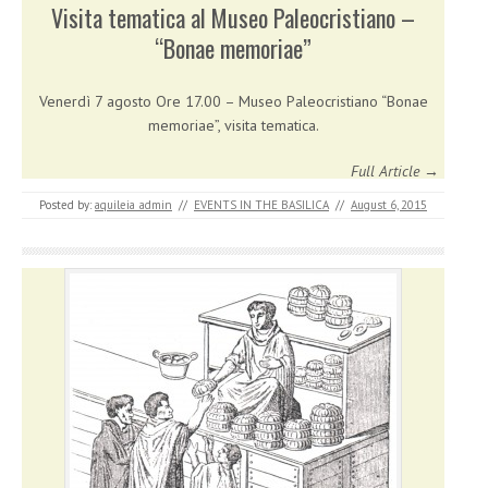
Visita tematica al Museo Paleocristiano –
“Bonae memoriae”
Venerdì 7 agosto Ore 17.00 – Museo Paleocristiano “Bonae
memoriae”, visita tematica.
Full Article →
Posted by:
aquileia_admin
//
EVENTS IN THE BASILICA
//
August 6, 2015