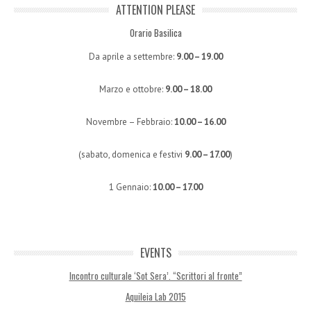
ATTENTION PLEASE
Orario Basilica
Da aprile a settembre:
9.00 – 19.00
Marzo e ottobre:
9.00 – 18.00
Novembre – Febbraio:
10.00 – 16.00
(sabato, domenica e festivi
9.00 – 17.00
)
1 Gennaio:
10.00 – 17.00
EVENTS
Incontro culturale ‘Sot Sera’. “Scrittori al fronte”
Aquileia Lab 2015