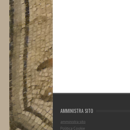
AMMINISTRA SITO
amministra sito
Politica Cookie